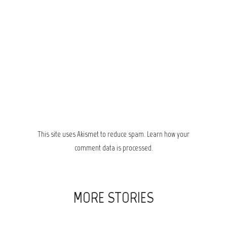
This site uses Akismet to reduce spam.
Learn how your
comment data is processed.
MORE STORIES