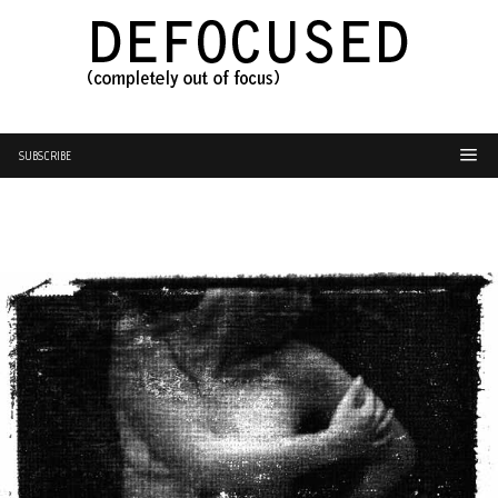
SUBSCRIBE