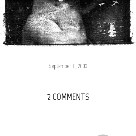
September 11, 2003
2 COMMENTS