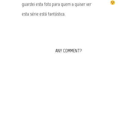
guardei esta foto para quem a quiser ver
esta série está fantástica.
ANY COMMENT?